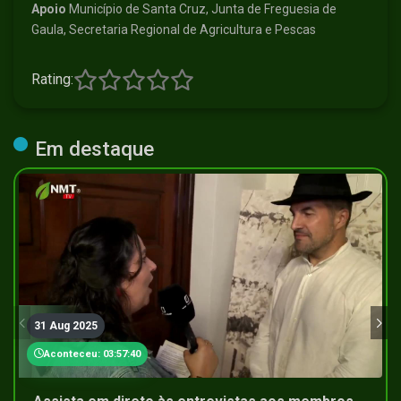
Apoio
Município de Santa Cruz, Junta de Freguesia de
Gaula, Secretaria Regional de Agricultura e Pescas
Rating:
Em destaque
31 Aug 2025
Aconteceu: 03:57:40