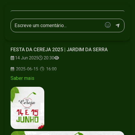
FESTA DA CEREJA 2025 | JARDIM DA SERRA
14 Jun 2025
20:30
2025-06-15
16:00
Saber mais