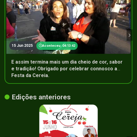
15 Jun 2025
Aconteceu: 04:13:42
E assim termina mais um dia cheio de cor, sabor
e tradição! Obrigado por celebrar connosco a
Festa da Cereja.
Edições anteriores