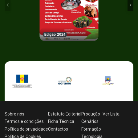
Edição 2024
Sobre nós
Estatuto Editorial
Produção
Ver
Lista
Termos e condições
Ficha Técnica
Cenários
Política de privacidade
Contactos
Formação
Política de Cookies
Tecnologia