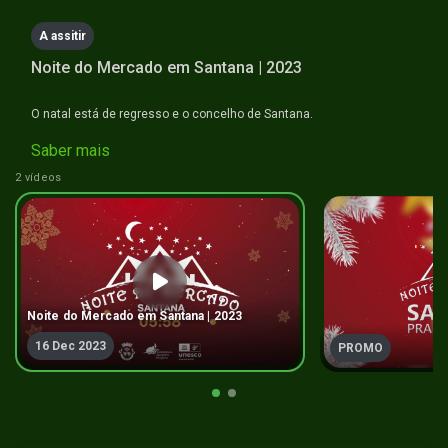
A assitir
Noite do Mercado em Santana | 2023
O natal está de regresso e o concelho de Santana.
Saber mais
2 vídeos
Noite do Mercado em Santana | 2023
16 Dec 2023
PROMO