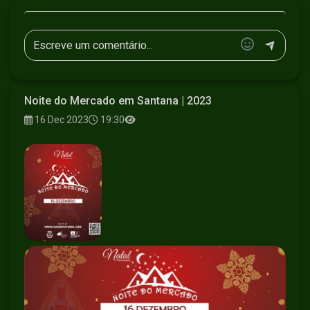
Noite do Mercado em Santana | 2023
16 Dec 2023
19:30