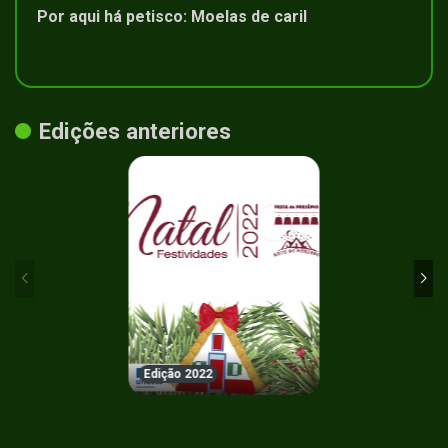
Por aqui há petisco: Moelas de caril
Edições anteriores
Edição 2022