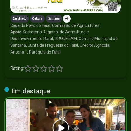
Em direto
Cultura
Santana
+6
Casa do Povo do Faial, Comissão de Agricultores
Apoio
Secretaria Regional de Agricultura e
Desenvolvimento Rural, PRODERAM, Câmara Municipal de
Santana, Junta de Freguesia do Faial, Crédito Agrícola,
Antena 1, Paróquia do Faial
Rating:
Em destaque