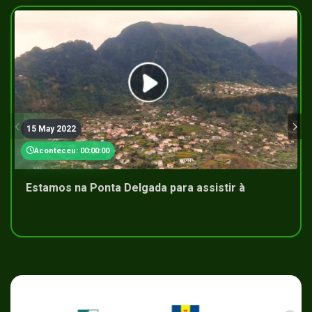
15 May 2022
Aconteceu: 00:00:00
Estamos na Ponta Delgada para assistir à