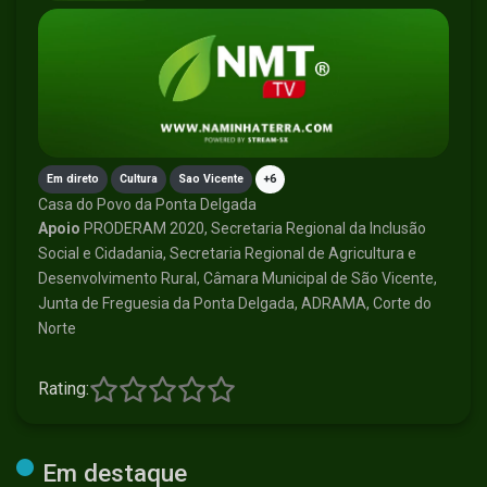
Em direto
Cultura
Sao Vicente
+6
Casa do Povo da Ponta Delgada
Apoio
PRODERAM 2020, Secretaria Regional da Inclusão
Social e Cidadania, Secretaria Regional de Agricultura e
Desenvolvimento Rural, Câmara Municipal de São Vicente,
Junta de Freguesia da Ponta Delgada, ADRAMA, Corte do
Norte
Rating:
Em destaque