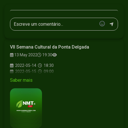
VII Semana Cultural da Ponta Delgada
13 May 2022
19:30
2022-05-14
18:30
2022-05-15
09:00
Saber mais