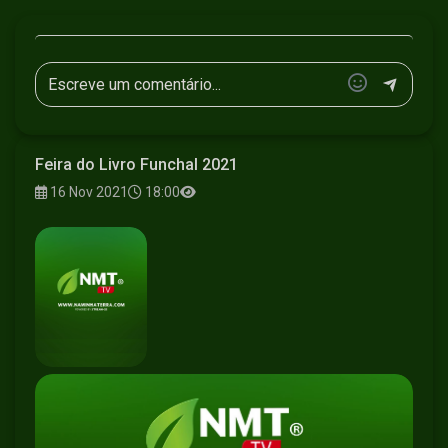
Feira do Livro Funchal 2021
16 Nov 2021
18:00