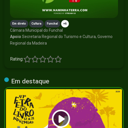
Em direto
Cultura
Funchal
+6
Câmara Municipal do Funchal
Apoio
Secretaria Regional do Turismo e Cultura, Governo
Regional da Madeira
Rating:
Em destaque