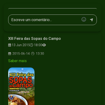
XIII Feira das Sopas do Campo
13 Jun 2015
18:00
2015-06-14
13:30
Saber mais