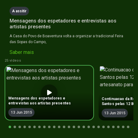
A assitir
Mensagens dos espetadores e entrevistas aos
artistas presentes
A Casa do Povo de Boaventura volta a organizar a tradicional Feira
das Sopas do Campo,
Saber mais
25 vídeos
Mensagens dos espetadores e
Continuacao da Rond
entrevistas aos artistas presentes
Santos pelas 12 Ba
artesanato para ag
13 Jun 2015
13 Jun 2015